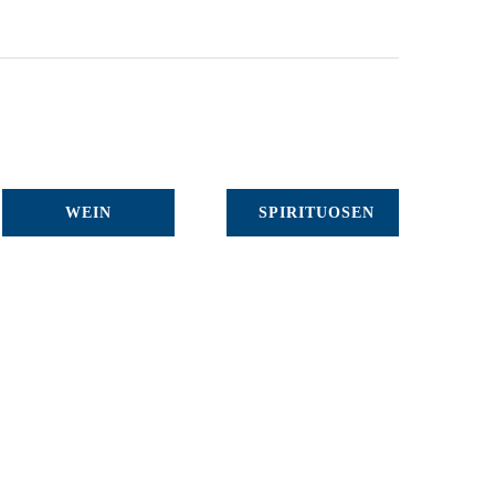
WEIN
SPIRITUOSEN