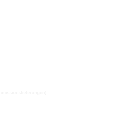
missionslieferungen)