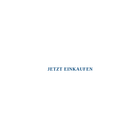
JETZT EINKAUFEN