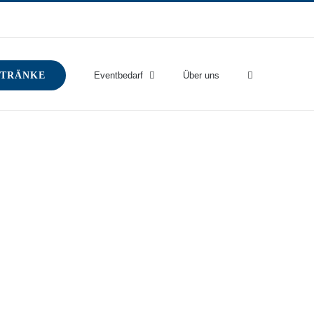
TRÄNKE
Eventbedarf
Über uns