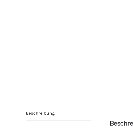
Beschreibung
Beschr