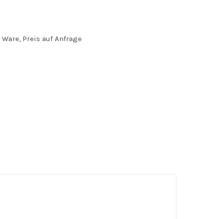
Ware, Preis auf Anfrage