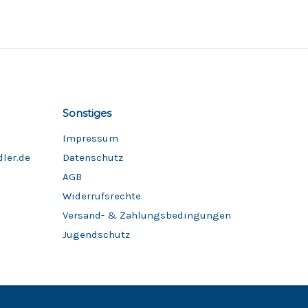
Sonstiges
Impressum
ler.de
Datenschutz
AGB
Widerrufsrechte
Versand- & Zahlungsbedingungen
Jugendschutz