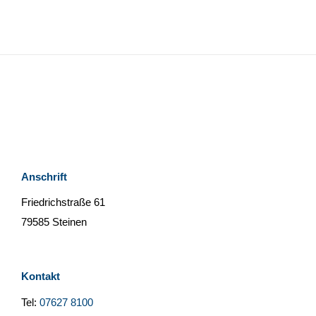
Anschrift
Friedrichstraße 61
79585 Steinen
Kontakt
Tel:
07627 8100