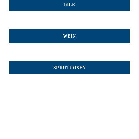
BIER
WEIN
SPIRITUOSEN