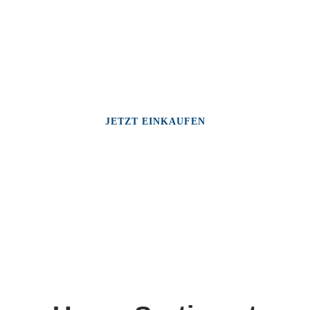
JETZT EINKAUFEN