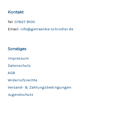
Kontakt
Tel:
07627 8100
Email:
info@getraenke-schindler.de
Sonstiges
Impressum
Datenschutz
AGB
Widerrufsrechte
Versand- & Zahlungsbedingungen
Jugendschutz