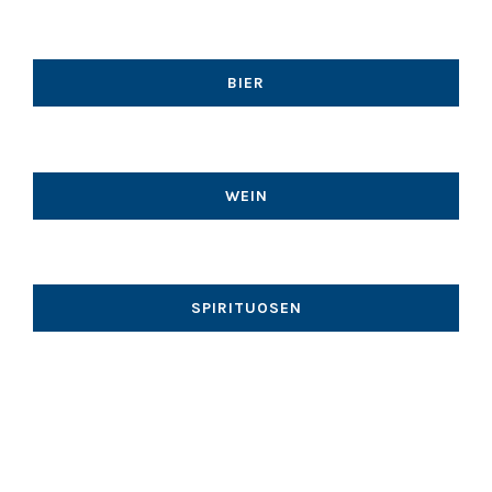
BIER
WEIN
SPIRITUOSEN