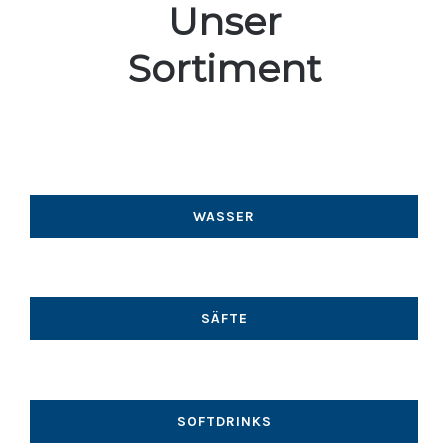
Unser
Sortiment
WASSER
SÄFTE
SOFTDRINKS