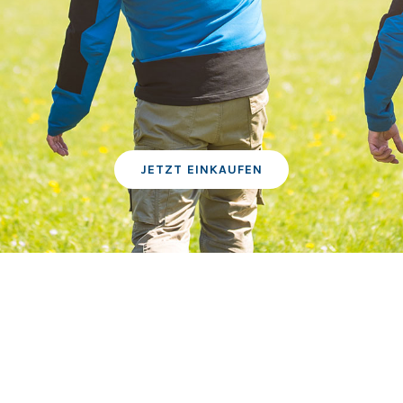
JETZT EINKAUFEN