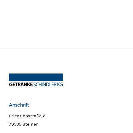
Anschrift
Friedrichstraße 61
79585 Steinen