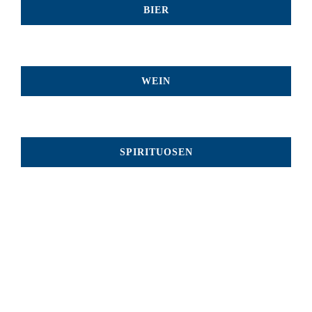
BIER
WEIN
SPIRITUOSEN