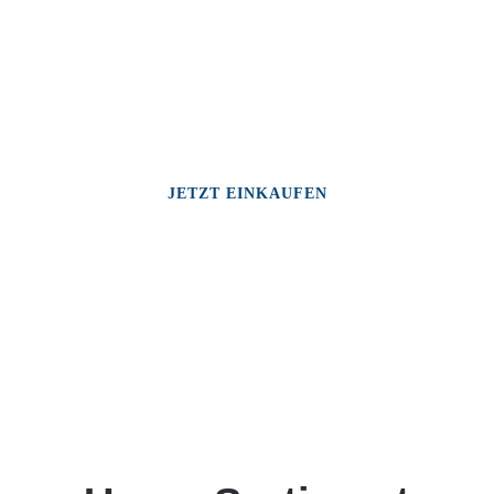
JETZT EINKAUFEN