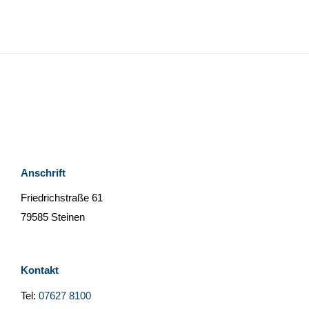
Anschrift
Friedrichstraße 61
79585 Steinen
Kontakt
Tel:
07627 8100