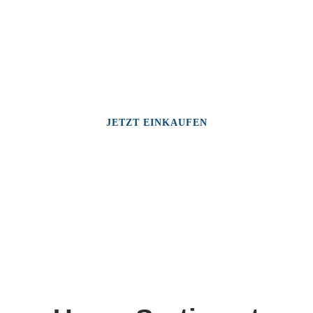
JETZT EINKAUFEN