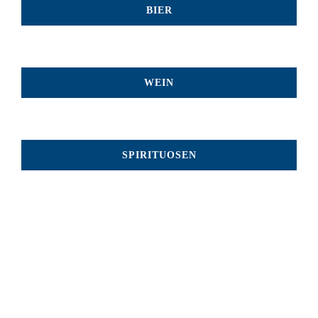
BIER
WEIN
SPIRITUOSEN