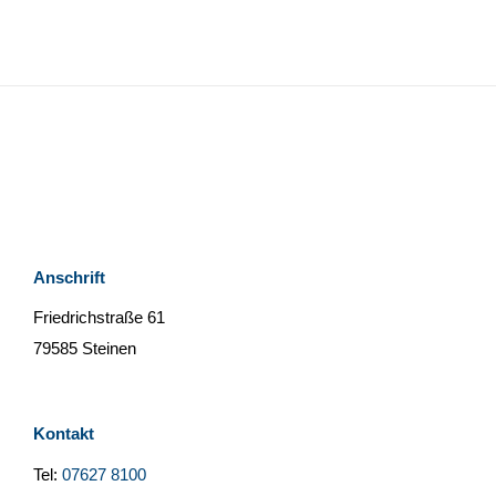
Anschrift
Friedrichstraße 61
79585 Steinen
Kontakt
Tel:
07627 8100