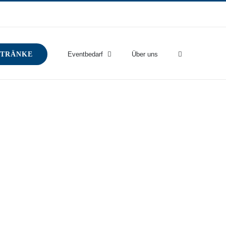
TRÄNKE
Eventbedarf
Über uns