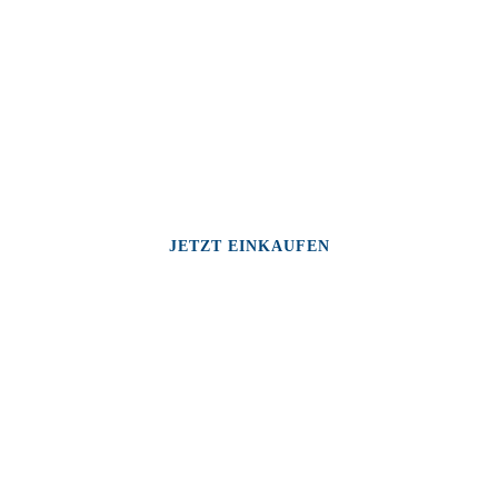
JETZT EINKAUFEN