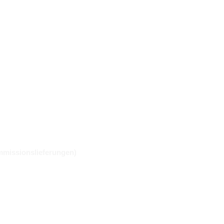
missionslieferungen)