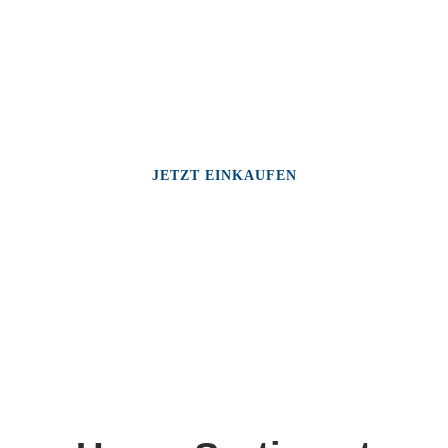
JETZT EINKAUFEN