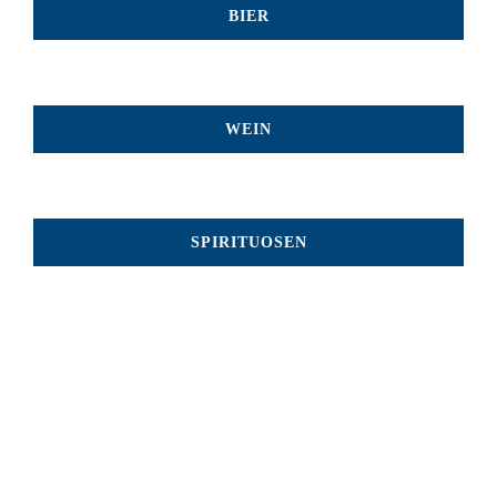
BIER
WEIN
SPIRITUOSEN