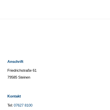
Anschrift
Friedrichstraße 61
79585 Steinen
Kontakt
Tel:
07627 8100