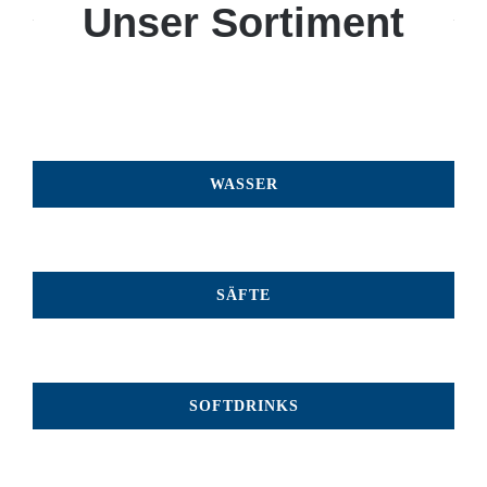
Unser Sortiment
WASSER
SÄFTE
SOFTDRINKS