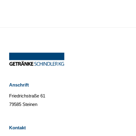
Anschrift
Friedrichstraße 61
79585 Steinen
Kontakt