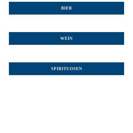
BIER
WEIN
SPIRITUOSEN