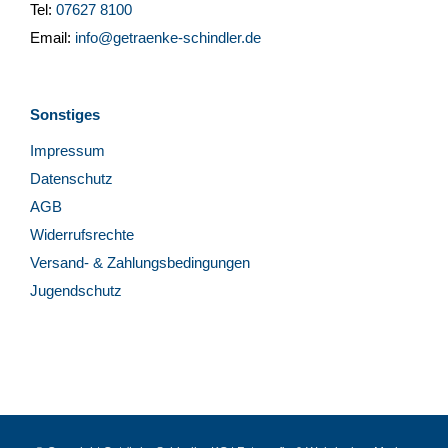
Tel:
07627 8100
Email:
info@getraenke-schindler.de
Sonstiges
Impressum
Datenschutz
AGB
Widerrufsrechte
Versand- & Zahlungsbedingungen
Jugendschutz