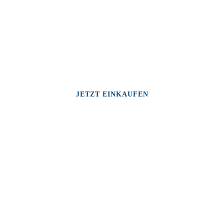
JETZT EINKAUFEN