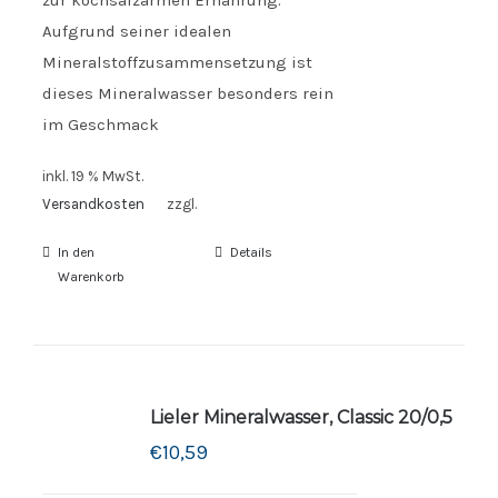
Aufgrund seiner idealen
Mineralstoffzusammensetzung ist
dieses Mineralwasser besonders rein
im Geschmack
inkl. 19 % MwSt.
Versandkosten
zzgl.
In den
Details
Warenkorb
Lieler Mineralwasser, Classic 20/0,5
€
10,59