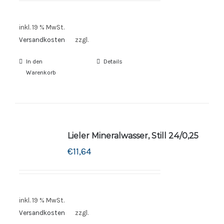
inkl. 19 % MwSt.
Versandkosten
zzgl.
In den
Details
Warenkorb
Lieler Mineralwasser, Still 24/0,25
€
11,64
inkl. 19 % MwSt.
Versandkosten
zzgl.