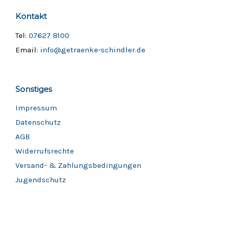
Kontakt
Tel:
07627 8100
Email:
info@getraenke-schindler.de
Sonstiges
Impressum
Datenschutz
AGB
Widerrufsrechte
Versand- & Zahlungsbedingungen
Jugendschutz