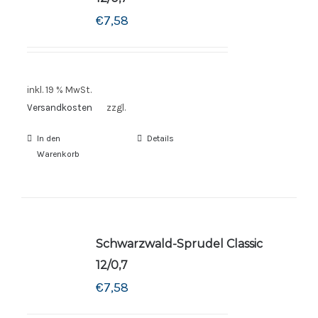
€
7,58
inkl. 19 % MwSt.
Versandkosten
zzgl.
In den
Details
Warenkorb
Schwarzwald-Sprudel Classic
12/0,7
€
7,58