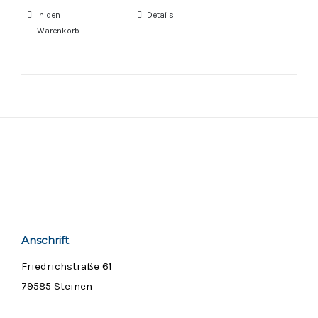
In den
Details
Warenkorb
Anschrift
Friedrichstraße 61
79585 Steinen