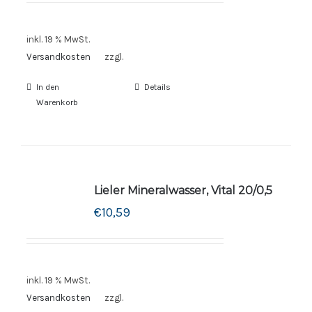
inkl. 19 % MwSt.
Versandkosten
zzgl.
In den
Details
Warenkorb
Lieler Mineralwasser, Vital 20/0,5
€
10,59
inkl. 19 % MwSt.
Versandkosten
zzgl.