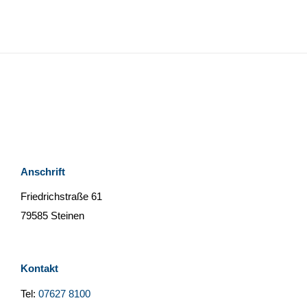
Anschrift
Friedrichstraße 61
79585 Steinen
Kontakt
Tel:
07627 8100