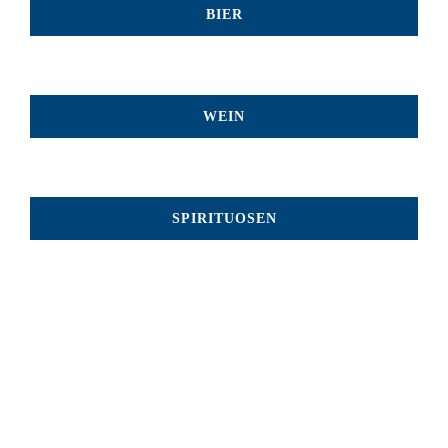
BIER
WEIN
SPIRITUOSEN