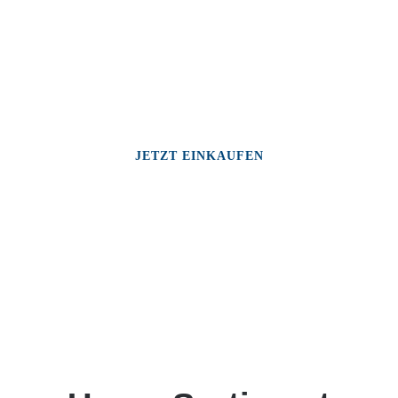
JETZT EINKAUFEN