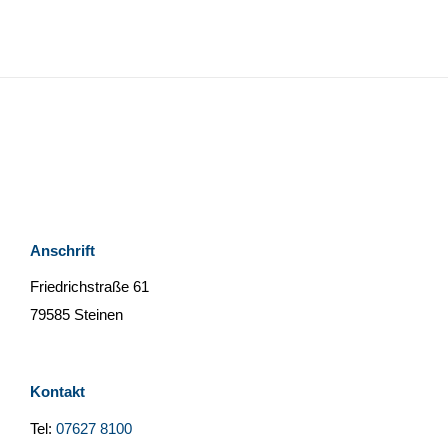
Anschrift
Friedrichstraße 61
79585 Steinen
Kontakt
Tel:
07627 8100