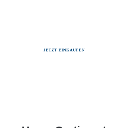
JETZT EINKAUFEN