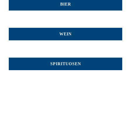
BIER
WEIN
SPIRITUOSEN