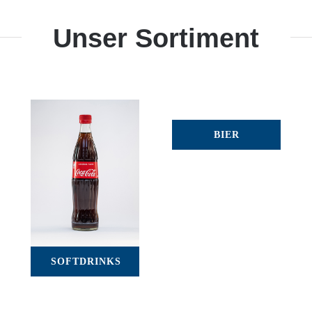
Unser Sortiment
BIER
SOFTDRINKS