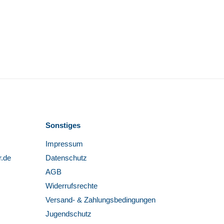
Sonstiges
Impressum
r.de
Datenschutz
AGB
Widerrufsrechte
Versand- & Zahlungsbedingungen
Jugendschutz