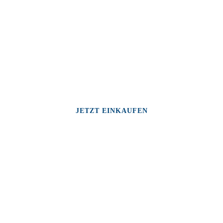
JETZT EINKAUFEN