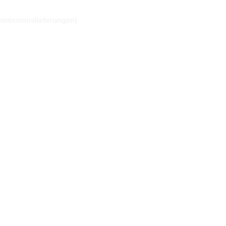
missionslieferungen)