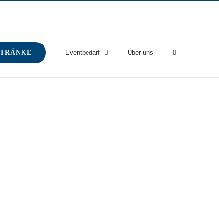
TRÄNKE
Eventbedarf
Über uns