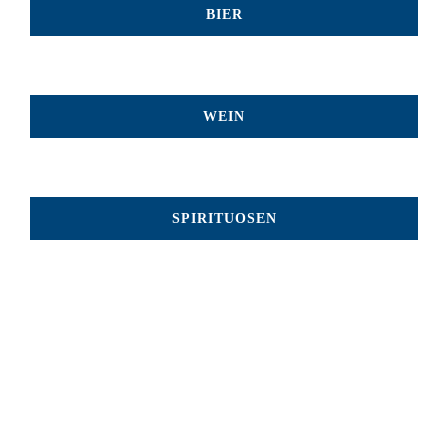
BIER
WEIN
SPIRITUOSEN