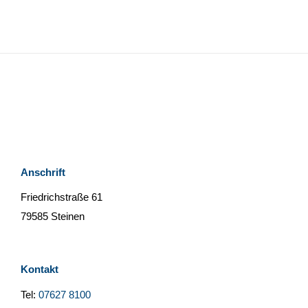
Anschrift
Friedrichstraße 61
79585 Steinen
Kontakt
Tel:
07627 8100