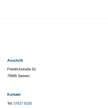
Anschrift
Friedrichstraße 61
79585 Steinen
Kontakt
Tel:
07627 8100