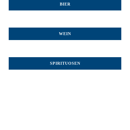
BIER
WEIN
SPIRITUOSEN