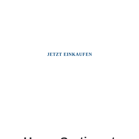
JETZT EINKAUFEN