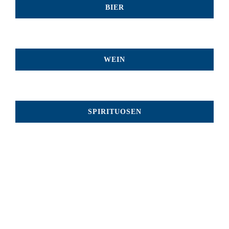
BIER
WEIN
SPIRITUOSEN