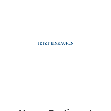
JETZT EINKAUFEN