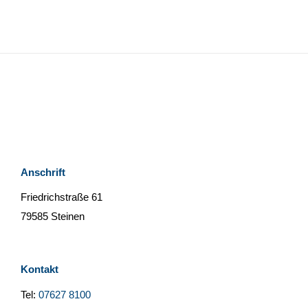
Anschrift
Friedrichstraße 61
79585 Steinen
Kontakt
Tel:
07627 8100