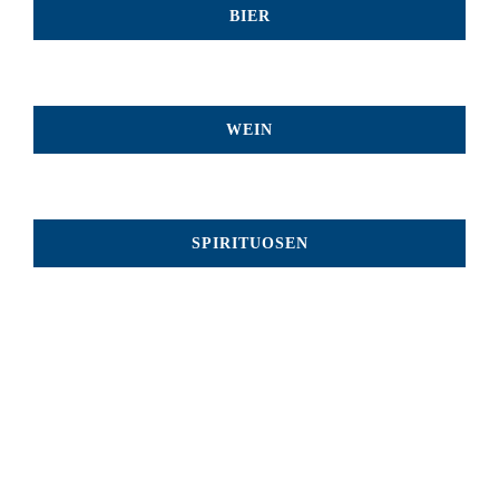
BIER
WEIN
SPIRITUOSEN