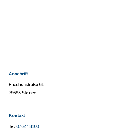
Anschrift
Friedrichstraße 61
79585 Steinen
Kontakt
Tel:
07627 8100