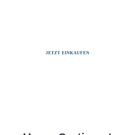
JETZT EINKAUFEN