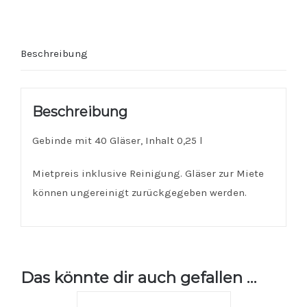
Beschreibung
Beschreibung
Gebinde mit 40 Gläser, Inhalt 0,25 l
Mietpreis inklusive Reinigung. Gläser zur Miete
können ungereinigt zurückgegeben werden.
Das könnte dir auch gefallen …