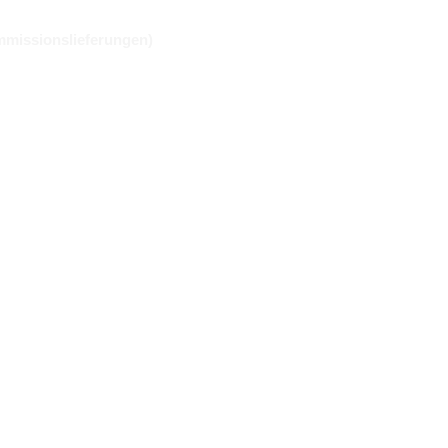
missionslieferungen)