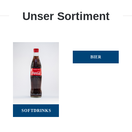
Unser Sortiment
BIER
SOFTDRINKS