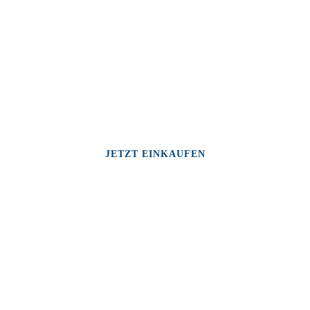
JETZT EINKAUFEN