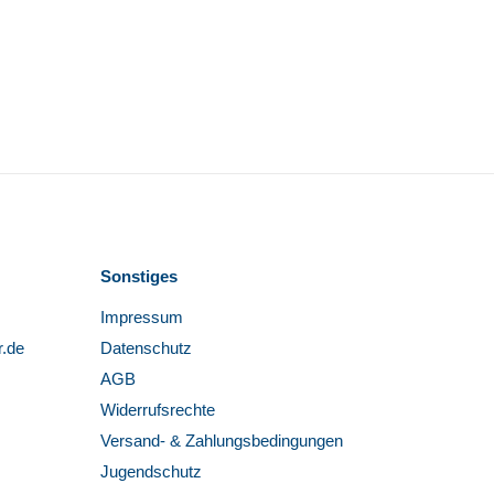
Sonstiges
Impressum
r.de
Datenschutz
AGB
Widerrufsrechte
Versand- & Zahlungsbedingungen
Jugendschutz