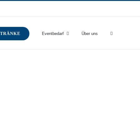
TRÄNKE
Eventbedarf
Über uns