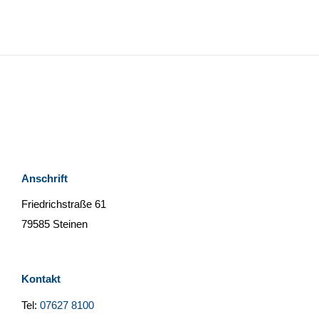
Anschrift
Friedrichstraße 61
79585 Steinen
Kontakt
Tel:
07627 8100