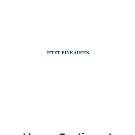
JETZT EINKAUFEN