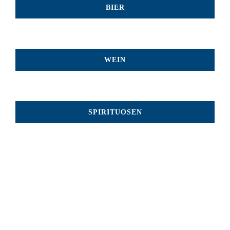
BIER
WEIN
SPIRITUOSEN