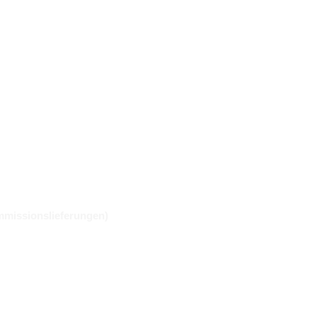
missionslieferungen)