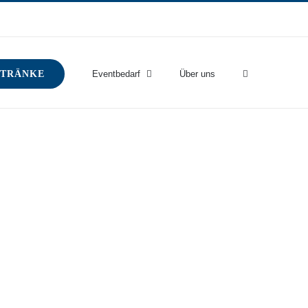
TRÄNKE
Eventbedarf
Über uns