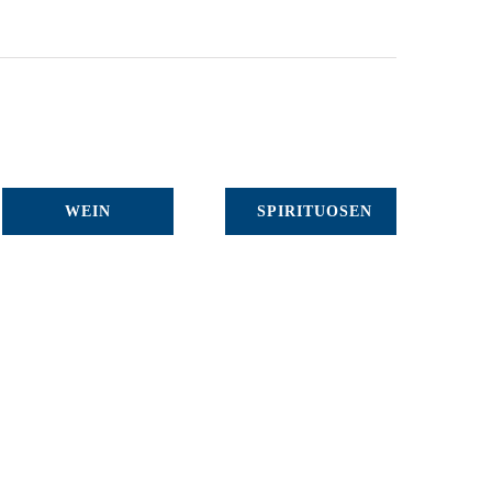
WEIN
SPIRITUOSEN