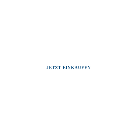
JETZT EINKAUFEN