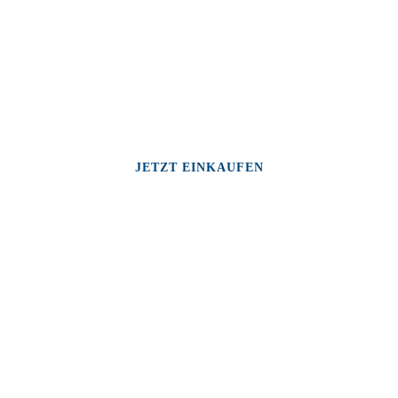
JETZT EINKAUFEN