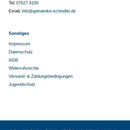
Tel:
07627 8100
Email:
info@getraenke-schindler.de
Sonstiges
Impressum
Datenschutz
AGB
Widerrufsrechte
Versand- & Zahlungsbedingungen
Jugendschutz