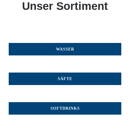
Unser Sortiment
WASSER
SÄFTE
SOFTDRINKS