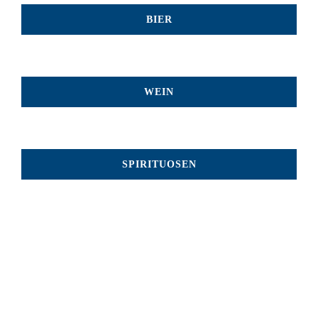
BIER
WEIN
SPIRITUOSEN