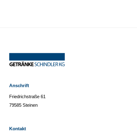
Anschrift
Friedrichstraße 61
79585 Steinen
Kontakt