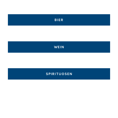
BIER
WEIN
SPIRITUOSEN