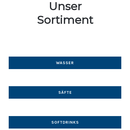
Unser
Sortiment
WASSER
SÄFTE
SOFTDRINKS