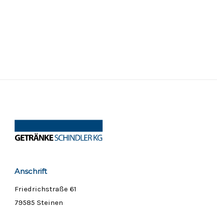
Anschrift
Friedrichstraße 61
79585 Steinen