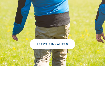
JETZT EINKAUFEN