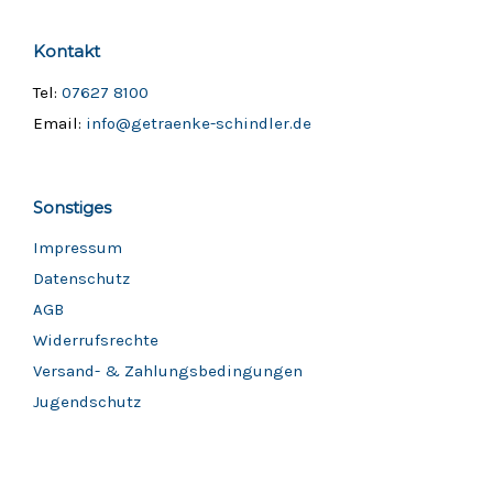
Kontakt
Tel:
07627 8100
Email:
info@getraenke-schindler.de
Sonstiges
Impressum
Datenschutz
AGB
Widerrufsrechte
Versand- & Zahlungsbedingungen
Jugendschutz