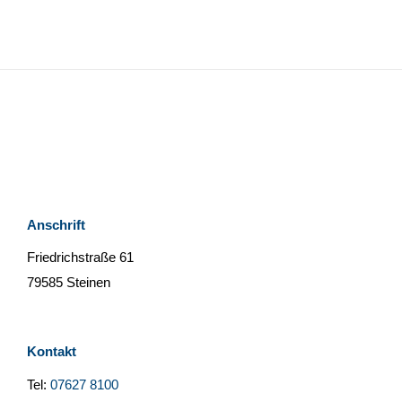
Anschrift
Friedrichstraße 61
79585 Steinen
Kontakt
Tel:
07627 8100