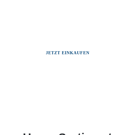
JETZT EINKAUFEN