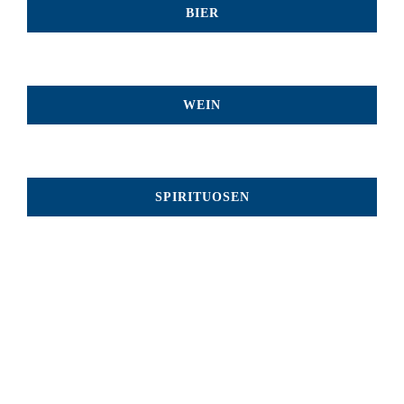
BIER
WEIN
SPIRITUOSEN