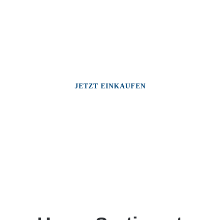
JETZT EINKAUFEN