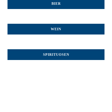
BIER
WEIN
SPIRITUOSEN