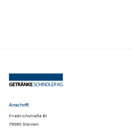
Anschrift
Friedrichstraße 61
79585 Steinen