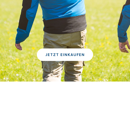
JETZT EINKAUFEN