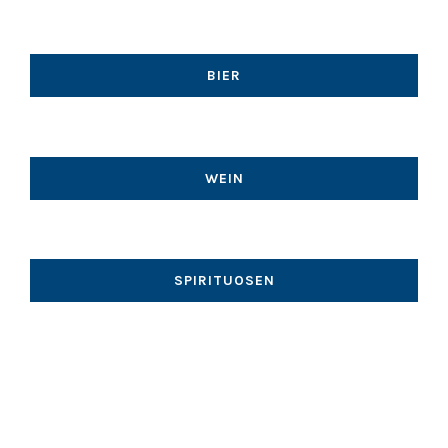
BIER
WEIN
SPIRITUOSEN