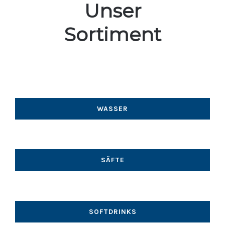
Unser
Sortiment
WASSER
SÄFTE
SOFTDRINKS