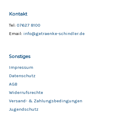
Kontakt
Tel:
07627 8100
Email:
info@getraenke-schindler.de
Sonstiges
Impressum
Datenschutz
AGB
Widerrufsrechte
Versand- & Zahlungsbedingungen
Jugendschutz