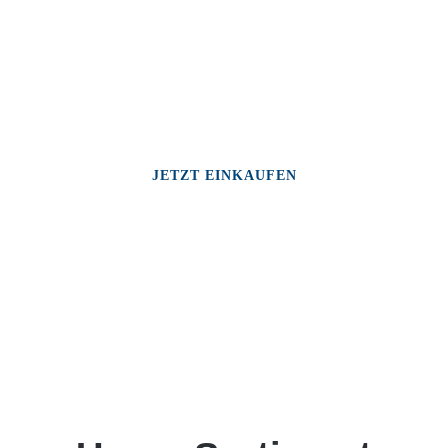
JETZT EINKAUFEN