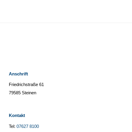
Anschrift
Friedrichstraße 61
79585 Steinen
Kontakt
Tel:
07627 8100