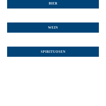
BIER
WEIN
SPIRITUOSEN