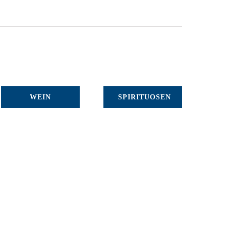
WEIN
SPIRITUOSEN