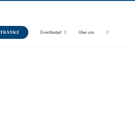
TRÄNKE
Eventbedarf
Über uns