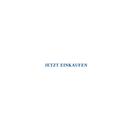
JETZT EINKAUFEN