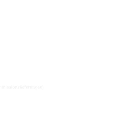
missionslieferungen)