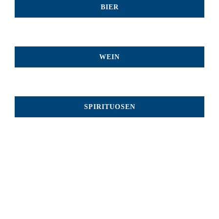
BIER
WEIN
SPIRITUOSEN