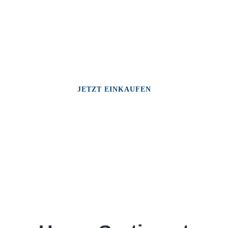
JETZT EINKAUFEN