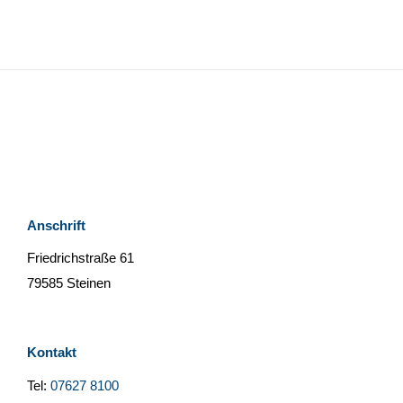
Anschrift
Friedrichstraße 61
79585 Steinen
Kontakt
Tel:
07627 8100