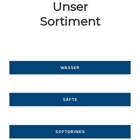
Unser
Sortiment
WASSER
SÄFTE
SOFTDRINKS