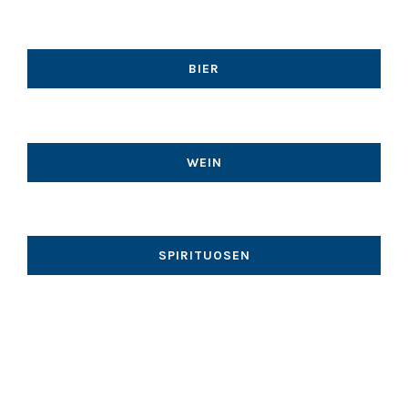
BIER
WEIN
SPIRITUOSEN