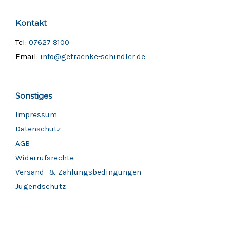
Kontakt
Tel:
07627 8100
Email:
info@getraenke-schindler.de
Sonstiges
Impressum
Datenschutz
AGB
Widerrufsrechte
Versand- & Zahlungsbedingungen
Jugendschutz