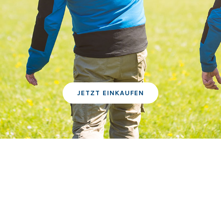
JETZT EINKAUFEN