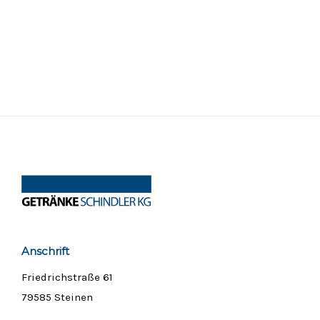
Anschrift
Friedrichstraße 61
79585 Steinen