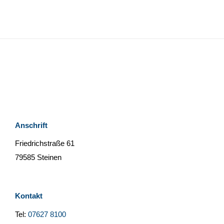
Anschrift
Friedrichstraße 61
79585 Steinen
Kontakt
Tel:
07627 8100