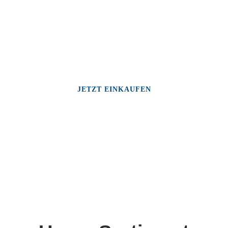
JETZT EINKAUFEN