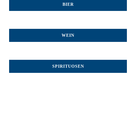
BIER
WEIN
SPIRITUOSEN